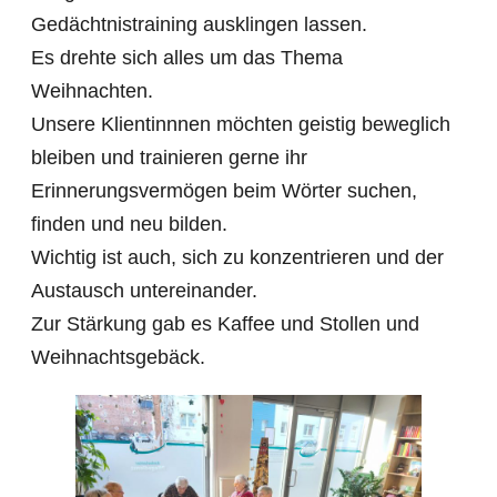
Gedächtnistraining ausklingen lassen.
Es drehte sich alles um das Thema
Weihnachten.
Unsere Klientinnnen möchten geistig beweglich
bleiben und trainieren gerne ihr
Erinnerungsvermögen beim Wörter suchen,
finden und neu bilden.
Wichtig ist auch, sich zu konzentrieren und der
Austausch untereinander.
Zur Stärkung gab es Kaffee und Stollen und
Weihnachtsgebäck.