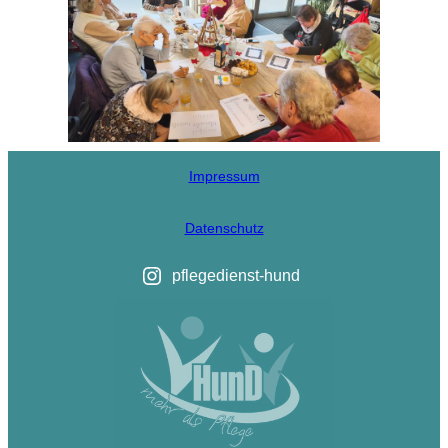
Impressum
Datenschutz
pflegedienst-hund