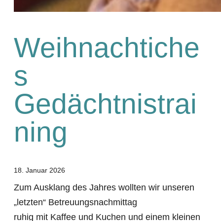
Weihnachtiche
s
Gedächtnistrai
ning
18. Januar 2026
Zum Ausklang des Jahres wollten wir unseren
„letzten“ Betreuungsnachmittag
ruhig mit Kaffee und Kuchen und einem kleinen