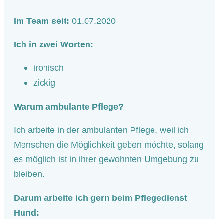
Im Team seit:
01.07.2020
Ich in zwei Worten:
ironisch
zickig
Warum ambulante Pflege?
Ich arbeite in der ambulanten Pflege, weil ich
Menschen die Möglichkeit geben möchte, solang
es möglich ist in ihrer gewohnten Umgebung zu
bleiben.
Darum arbeite ich gern beim Pflegedienst
Hund: