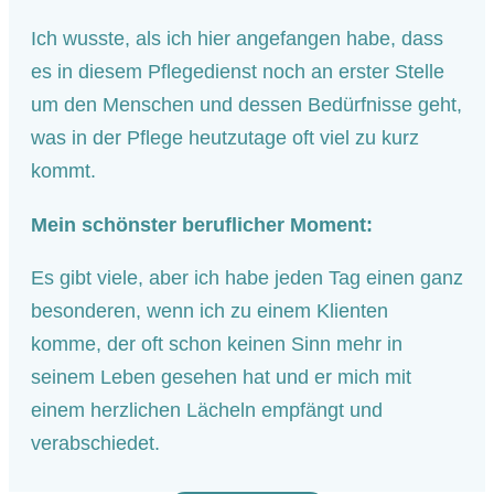
Ich wusste, als ich hier angefangen habe, dass
es in diesem Pflegedienst noch an erster Stelle
um den Menschen und dessen Bedürfnisse geht,
was in der Pflege heutzutage oft viel zu kurz
kommt.
Mein schönster beruflicher Moment:
Es gibt viele, aber ich habe jeden Tag einen ganz
besonderen, wenn ich zu einem Klienten
komme, der oft schon keinen Sinn mehr in
seinem Leben gesehen hat und er mich mit
einem herzlichen Lächeln empfängt und
verabschiedet.