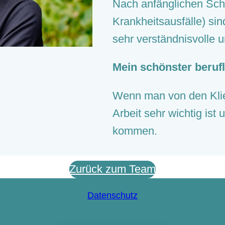
Nach anfänglichen Sch
Krankheitsausfälle) sin
sehr verständnisvolle u
Mein schönster beruf
Wenn man von den Kli
Arbeit sehr wichtig ist 
kommen.
Zurück zum Team
Datenschutz