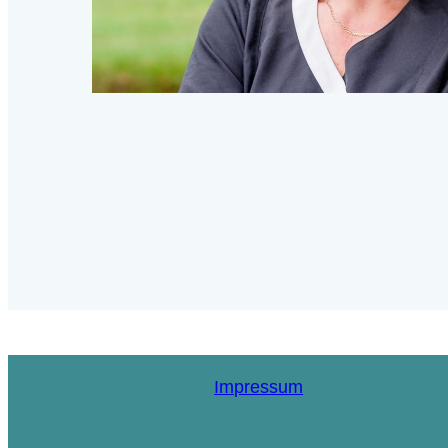
Impressum