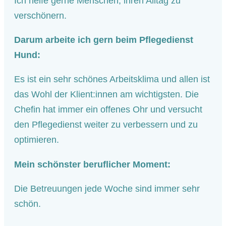
Ich helfe gerne Menschen, ihren Alltag zu
verschönern.
Darum arbeite ich gern beim Pflegedienst
Hund:
Es ist ein sehr schönes Arbeitsklima und allen ist
das Wohl der Klient:innen am wichtigsten. Die
Chefin hat immer ein offenes Ohr und versucht
den Pflegedienst weiter zu verbessern und zu
optimieren.
Mein schönster beruflicher Moment:
Die Betreuungen jede Woche sind immer sehr
schön.