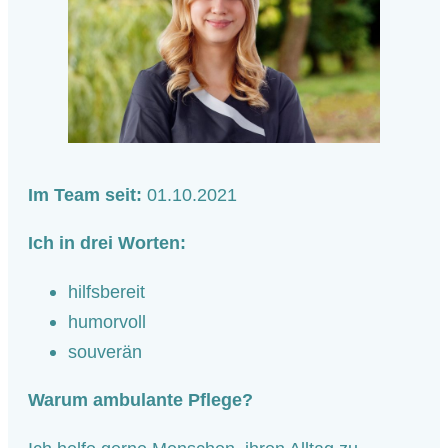
Im Team seit:
01.10.2021
Ich in drei Worten:
hilfsbereit
humorvoll
souverän
Warum ambulante Pflege?