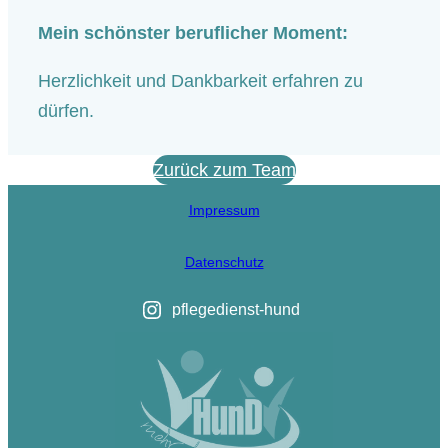
Mein schönster beruflicher Moment:
Herzlichkeit und Dankbarkeit erfahren zu
dürfen.
Zurück zum Team
Impressum
Datenschutz
pflegedienst-hund