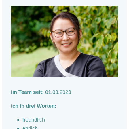
Im Team seit:
01.03.2023
Ich in drei Worten:
freundlich
ehrlich