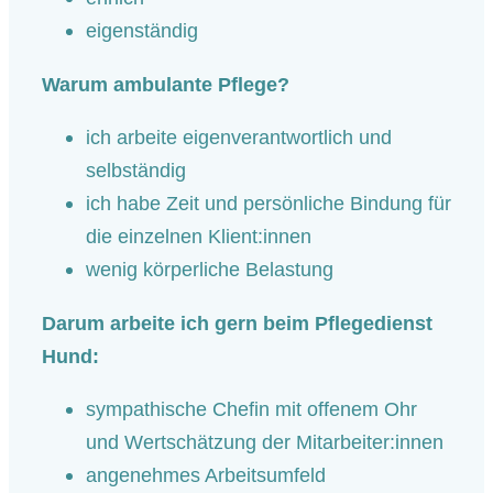
eigenständig
Warum ambulante Pflege?
ich arbeite eigenverantwortlich und
selbständig
ich habe Zeit und persönliche Bindung für
die einzelnen Klient:innen
wenig körperliche Belastung
Darum arbeite ich gern beim Pflegedienst
Hund:
sympathische Chefin mit offenem Ohr
und Wertschätzung der Mitarbeiter:innen
angenehmes Arbeitsumfeld