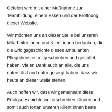
Gefeiert wird mit einer Maßnahme zur
Teambildung, einem Essen und der Eröffnung
dieser Website.
Wir möchten uns an dieser Stelle bei unseren
Mitarbeiter:innen und Klient:innen bedanken, die
die Erfolgsgeschichte dieses ambulanten
Pflegedienstes mitgeschrieben und gestaltet
haben. Vielen Dank auch an alle, die uns
unterstützt und dafür gesorgt haben, dass wir
heute an dieser Stelle stehen.
Auch hoffen wir, dass wir gemeinsam diese
Erfolgsgeschichte weiterschreiben können und
somit auch fortan unseren Klient:innen beste