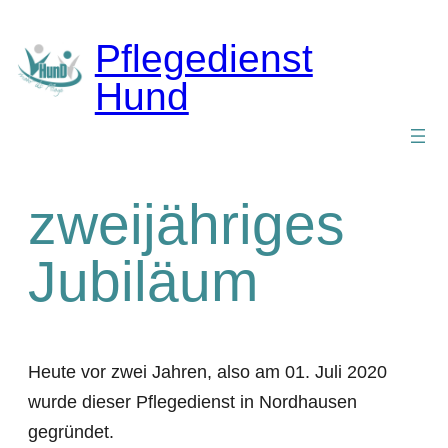
Zum
Inhalt
Pflegedienst
springen
Hund
zweijähriges
Jubiläum
Heute vor zwei Jahren, also am 01. Juli 2020
wurde dieser Pflegedienst in Nordhausen
gegründet.