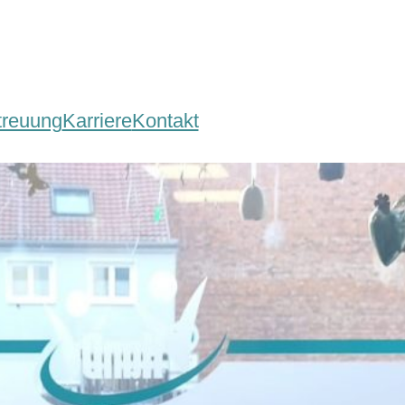
treuung
Karriere
Kontakt