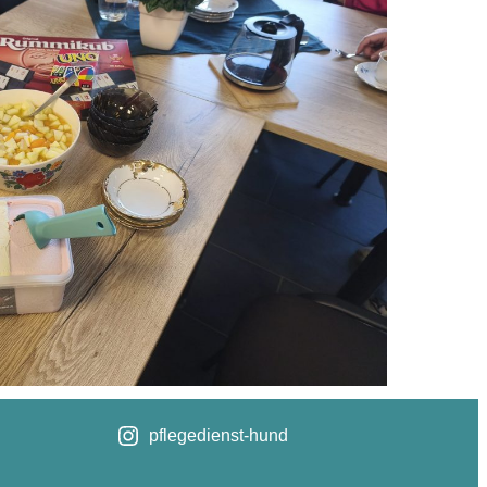
pflegedienst-hund