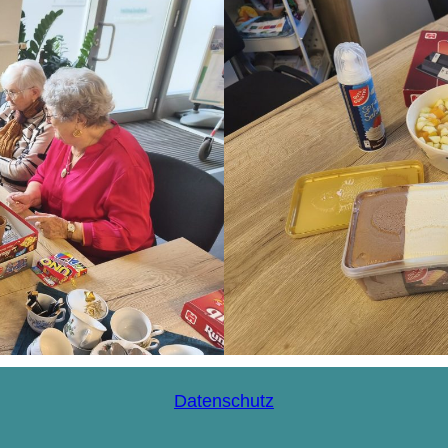
Datenschutz