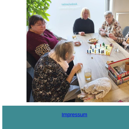
Impressum