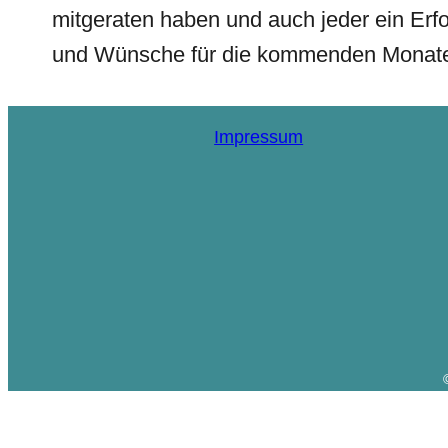
mitgeraten haben und auch jeder ein Erf
und Wünsche für die kommenden Monate 
Impressum