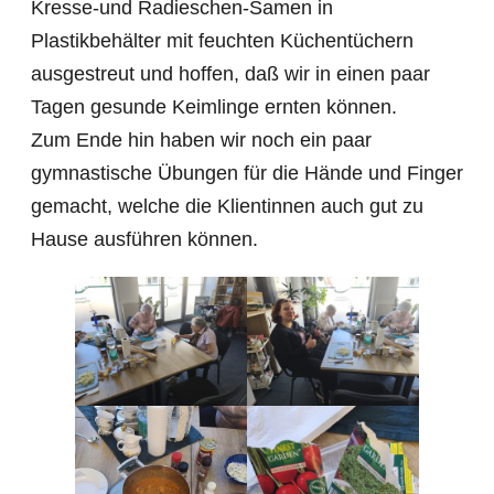
Kresse-und Radieschen-Samen in
Plastikbehälter mit feuchten Küchentüchern
ausgestreut und hoffen, daß wir in einen paar
Tagen gesunde Keimlinge ernten können.
Zum Ende hin haben wir noch ein paar
gymnastische Übungen für die Hände und Finger
gemacht, welche die Klientinnen auch gut zu
Hause ausführen können.