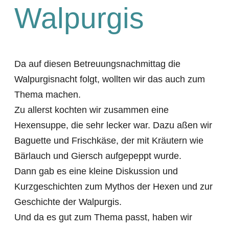
Walpurgis
Da auf diesen Betreuungsnachmittag die
Walpurgisnacht folgt, wollten wir das auch zum
Thema machen.
Zu allerst kochten wir zusammen eine
Hexensuppe, die sehr lecker war. Dazu aßen wir
Baguette und Frischkäse, der mit Kräutern wie
Bärlauch und Giersch aufgepeppt wurde.
Dann gab es eine kleine Diskussion und
Kurzgeschichten zum Mythos der Hexen und zur
Geschichte der Walpurgis.
Und da es gut zum Thema passt, haben wir