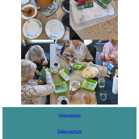
Impressum
Datenschutz