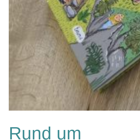
Rund um