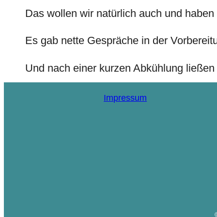
Das wollen wir natürlich auch und habe
Es gab nette Gespräche in der Vorbereit
Und nach einer kurzen Abkühlung ließen
Impressum