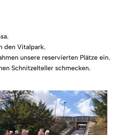
sa.
 den Vitalpark.
hmen unsere reservierten Plätze ein.
nen Schnitzelteller schmecken.