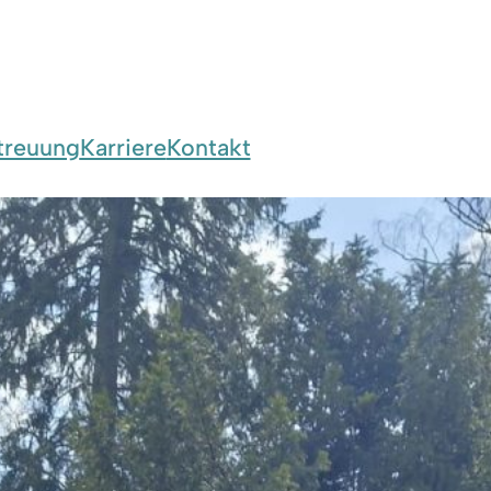
treuung
Karriere
Kontakt