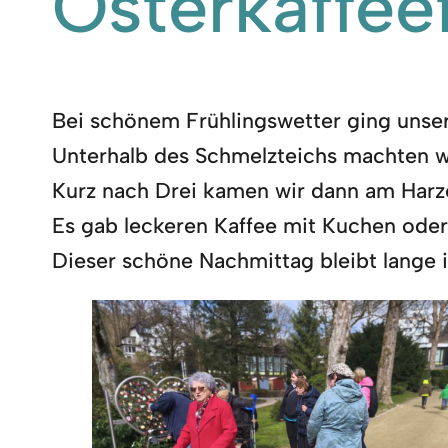
Osterkaffee
Bei schönem Frühlingswetter ging unser
Unterhalb des Schmelzteichs machten wi
Kurz nach Drei kamen wir dann am Harze
Es gab leckeren Kaffee mit Kuchen oder 
Dieser schöne Nachmittag bleibt lange i