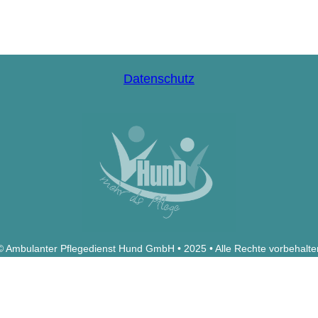
Datenschutz
© Ambulanter Pflegedienst Hund GmbH • 2025 • Alle Rechte vorbehalte